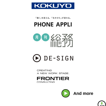
And more