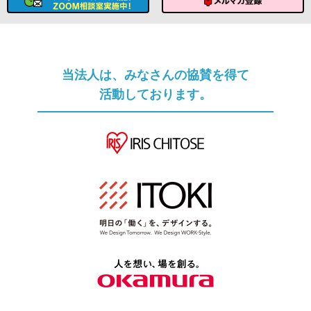
ソムリエへのメール相談
メルマガ登録
当法人は、みなさんの協賛を得て
活動しております。