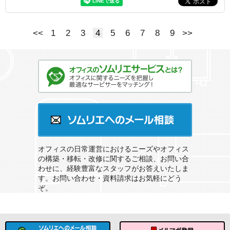
<<
1
2
3
4
5
6
7
8
9
>>
オフィスのソムリエサービスとは？
ソムリエへのメール相談
オフィスの日常運営におけるニーズやオフィス
の構築・移転・改修に関するご相談、お問い合
わせに、経験豊富なスタッフがお答えいたしま
す。お問い合わせ・資料請求はお気軽にどう
ぞ。