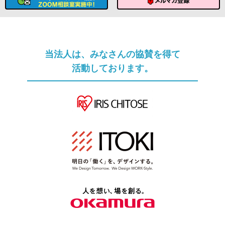
ソムリエへのメール相談
メルマガ登録
当法人は、みなさんの協賛を得て
活動しております。