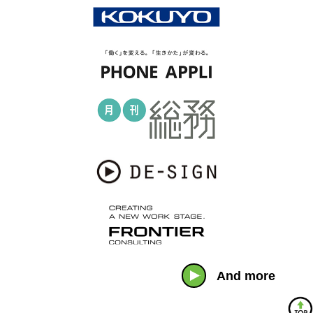
And more