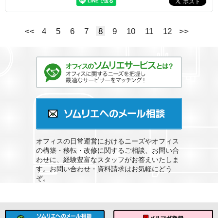
<<
4
5
6
7
8
9
10
11
12
>>
オフィスのソムリエサービスとは？
ソムリエへのメール相談
オフィスの日常運営におけるニーズやオフィス
の構築・移転・改修に関するご相談、お問い合
わせに、経験豊富なスタッフがお答えいたしま
す。お問い合わせ・資料請求はお気軽にどう
ぞ。