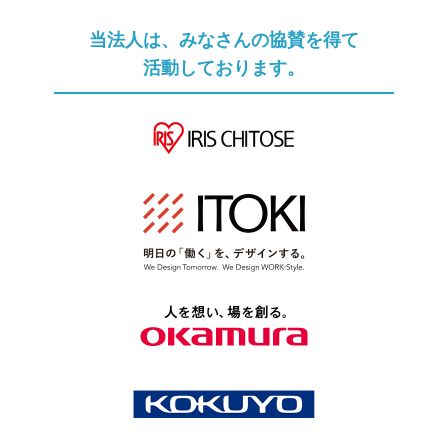
当法人は、みなさんの協賛を得て
活動しております。