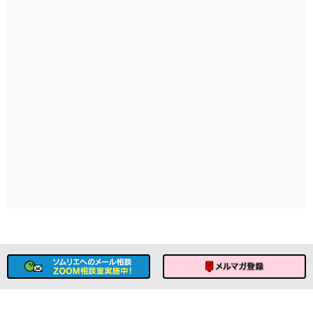
ソムリエへのメール相談
メルマガ登録