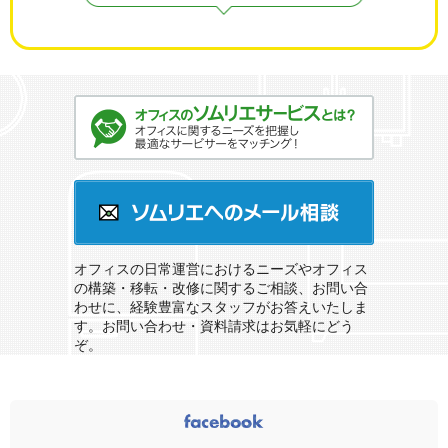
オフィスのソムリエサービスとは？
ソムリエへのメール相談
オフィスの日常運営におけるニーズやオフィス
の構築・移転・改修に関するご相談、お問い合
わせに、経験豊富なスタッフがお答えいたしま
す。お問い合わせ・資料請求はお気軽にどう
ぞ。