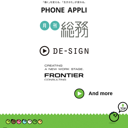
And more