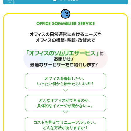
オフィスの日常運営におけるニーズやオフィスの構築・移転・改修
オフィスを移転したい。
まで 「オフィスのソムリエサービス」におまかせ！最適なサービ
いったい何から始めたらいいの？
サーをご紹介します！
どんなオフィスができるのか、
具体的なイメージが湧かない…。
コストを抑えてリニューアルしたい。
どんな方法がありますか？