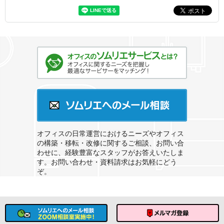
オフィスのソムリエサービスとは？
ソムリエへのメール相談
オフィスの日常運営におけるニーズやオフィス
の構築・移転・改修に関するご相談、お問い合
わせに、経験豊富なスタッフがお答えいたしま
す。お問い合わせ・資料請求はお気軽にどう
ぞ。