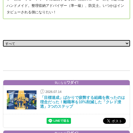
ハンドメイド。整理収納アドバイザー（準一級）、防災士。いつかはイン
タビューされる側になりたい！
ワダイ!
気になる
2026.07.14
「目標達成」ばかりで疲弊する組織を救ったのは
理念だった！離職率を10%削減した「クレド浸
透」3つのステップ