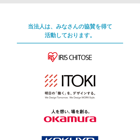
ソムリエへのメール相談
メルマガ登録
当法人は、みなさんの協賛を得て
活動しております。