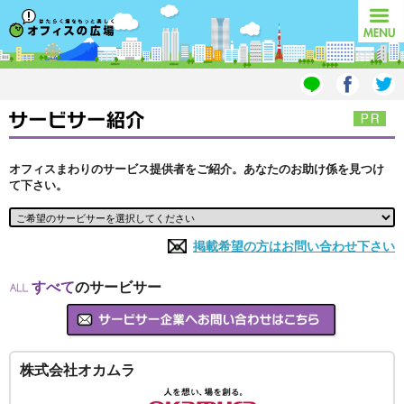
オフィスの広場
MENU
オフィスまわりのサービス提供者をご紹介。あなたのお助け係を見つけ
て下さい。
掲載希望の方はお問い合わせ下さい
すべて
のサービサー
株式会社オカムラ