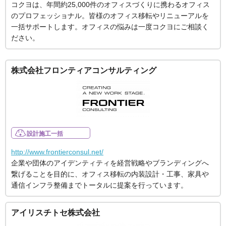
コクヨは、年間約25,000件のオフィスづくりに携わるオフィス
のプロフェッショナル。皆様のオフィス移転やリニューアルを
一括サポートします。オフィスの悩みは一度コクヨにご相談く
ださい。
株式会社フロンティアコンサルティング
設計施工一括
http://www.frontierconsul.net/
企業や団体のアイデンティティを経営戦略やブランディングへ
繋げることを目的に、オフィス移転の内装設計・工事、家具や
通信インフラ整備までトータルに提案を行っています。
アイリスチトセ株式会社