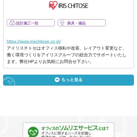
設計施工一括
家具・備品
https://www.irischitose.co.jp/
アイリスチトセはオフィス移転や改装、レイアウト変更など、
働く環境づくりをアイリスグループの総合力でサポートいたし
ます。弊社HPよりお気軽にお問合せ下さい。