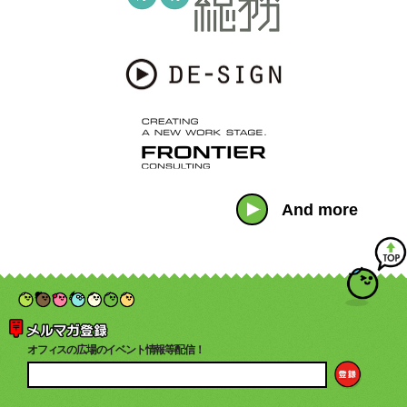
And more
オフィスの広場のイベント情報等配信！