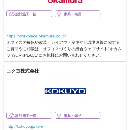
設計施工一括
家具・備品
https://workplace.okamura.co.jp/
オフィスの移転や改装、レイアウト変更やIT環境改善に関する
ご質問やご相談は、オフィスづくりの総合ウェブサイト“オカム
ラ WORKPLACE”にお気軽にお問い合わせください。
コクヨ株式会社
設計施工一括
家具・備品
http://kokuyo.jp/iten/