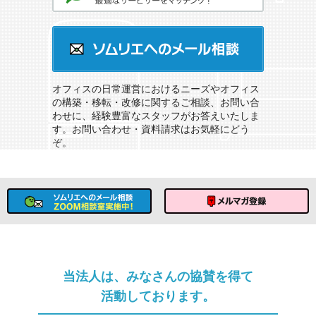
オフィスのソムリエサービスとは？
ソムリエへのメール相談
オフィスの日常運営におけるニーズやオフィス
の構築・移転・改修に関するご相談、お問い合
わせに、経験豊富なスタッフがお答えいたしま
す。お問い合わせ・資料請求はお気軽にどう
ぞ。
ソムリエへのメール相談
メルマガ登録
当法人は、みなさんの協賛を得て
活動しております。