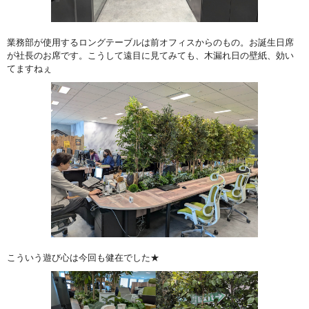
業務部が使用するロングテーブルは前オフィスからのもの。お誕生日席
が社長のお席です。こうして遠目に見てみても、木漏れ日の壁紙、効い
てますねぇ
こういう遊び心は今回も健在でした★