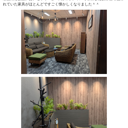
れていた家具がほとんどですごく懐かしくなりました＾＾