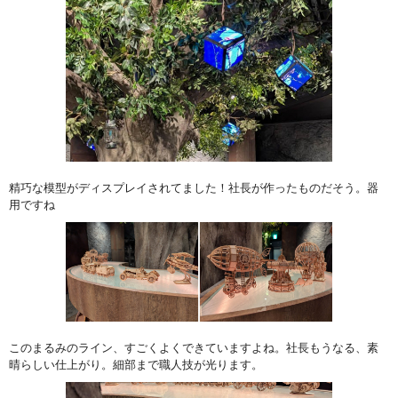
精巧な模型がディスプレイされてました！社長が作ったものだそう。器
用ですね
このまるみのライン、すごくよくできていますよね。社長もうなる、素
晴らしい仕上がり。細部まで職人技が光ります。