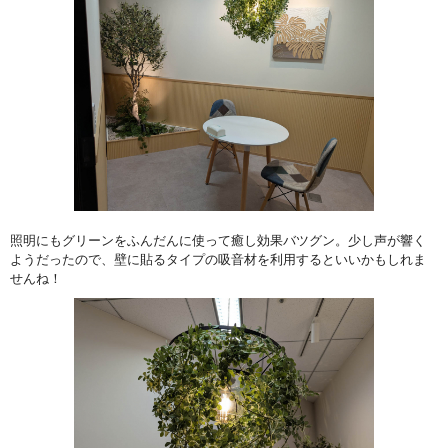
照明にもグリーンをふんだんに使って癒し効果バツグン。少し声が響く
ようだったので、壁に貼るタイプの吸音材を利用するといいかもしれま
せんね！