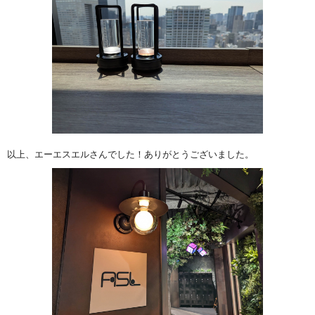
以上、エーエスエルさんでした！ありがとうございました。