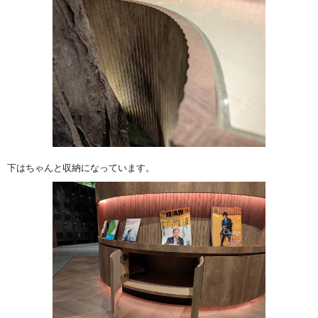
下はちゃんと収納になっています。