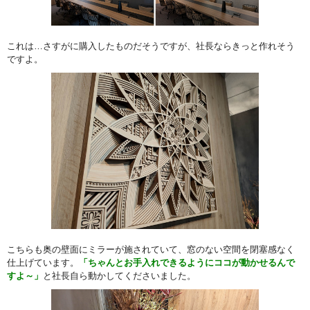
これは…さすがに購入したものだそうですが、社長ならきっと作れそう
ですよ。
こちらも奥の壁面にミラーが施されていて、窓のない空間を閉塞感なく
仕上げています。
「ちゃんとお手入れできるようにココが動かせるんで
すよ～」
と社長自ら動かしてくださいました。