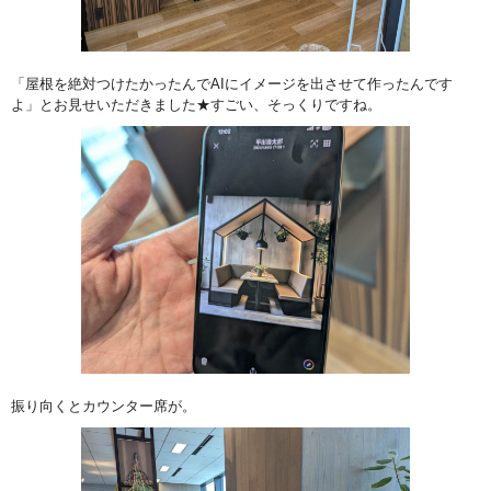
「屋根を絶対つけたかったんでAIにイメージを出させて作ったんです
よ」とお見せいただきました★すごい、そっくりですね。
振り向くとカウンター席が。