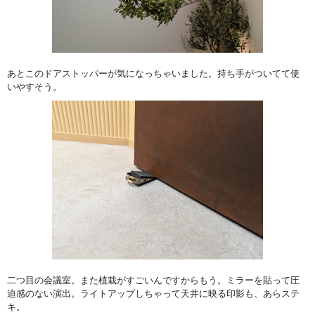
あとこのドアストッパーが気になっちゃいました。持ち手がついてて使
いやすそう。
二つ目の会議室。また植栽がすごいんですからもう。ミラーを貼って圧
迫感のない演出。ライトアップしちゃって天井に映る印影も、あらステ
キ。