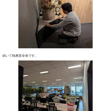
続いて執務室全体です。