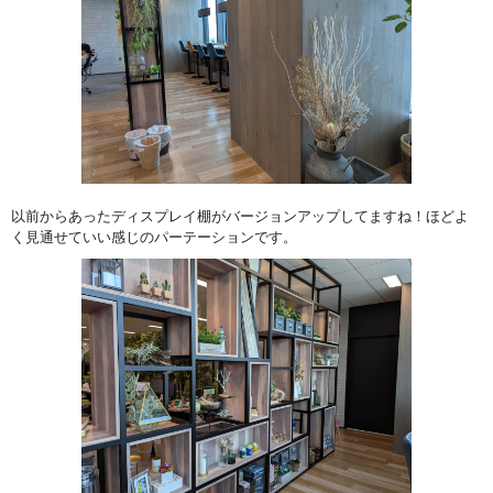
以前からあったディスプレイ棚がバージョンアップしてますね！ほどよ
く見通せていい感じのパーテーションです。