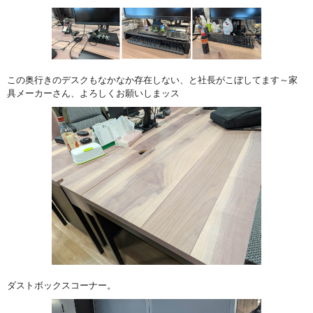
この奥行きのデスクもなかなか存在しない、と社長がこぼしてます～家
具メーカーさん、よろしくお願いしまッス
ダストボックスコーナー。