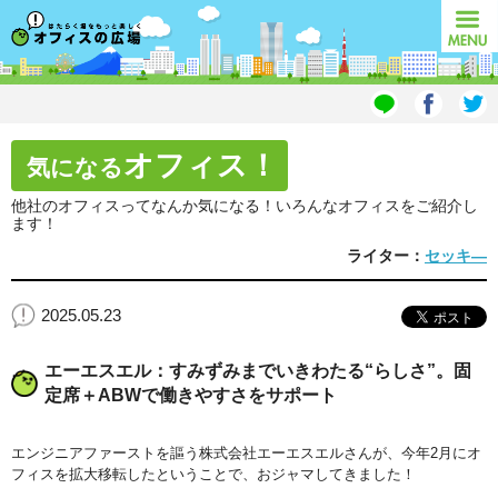
オフィスの広場
MENU
オフィス！
気になる
他社のオフィスってなんか気になる！いろんなオフィスをご紹介し
ます！
ライター：
セッキ―
2025.05.23
エーエスエル：すみずみまでいきわたる“らしさ”。固
定席＋ABWで働きやすさをサポート
エンジニアファーストを謳う株式会社エーエスエルさんが、今年2月にオ
フィスを拡大移転したということで、おジャマしてきました！