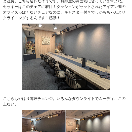
と社長。こちら造作だそうです。お部屋の雰囲気に合っていますよね。
セッキーはこのチェアに着目！クッションがセットされたアイアン調の
オフィスっぽくないチェアなのに、キャスター付きでしかもちゃんとリ
クライニングするんです！感動！
こちらもやはり電球チェンジ。いろんなダウンライトでムーディ、この
上ない。