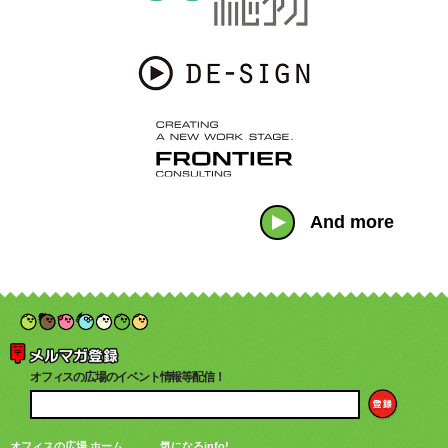
And more
オフィスの広場のイベント情報等配信！
オフィスの広場 ホーム
気になるinfo!