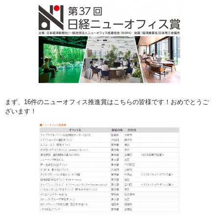
まず、16件のニューオフィス推進賞はこちらの皆様です！おめでとうご
ざいます！