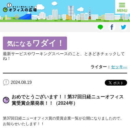
オフィスの広場
MENU
ワダイ！
気になる
最新サービスやワーキングスペースのこと、ときどきチェックして
ね！
ライター：
セッキ―
2024.08.19
おめでとうございます！！第37回日経ニューオフィス
賞受賞企業発表！！（2024年）
第37回日経ニューオフィス賞の受賞企業一覧が公開になりましたので、
お知らせいたします！！