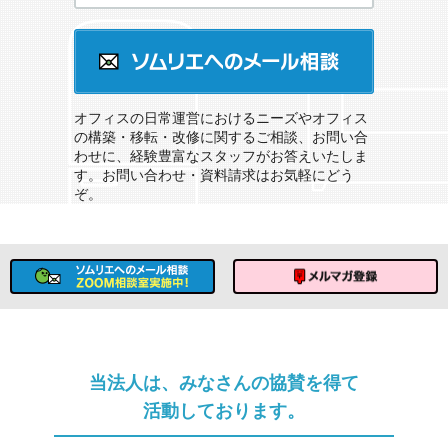
オフィスのソムリエサービスとは？
ソムリエへのメール相談
オフィスの日常運営におけるニーズやオフィス
の構築・移転・改修に関するご相談、お問い合
わせに、経験豊富なスタッフがお答えいたしま
す。お問い合わせ・資料請求はお気軽にどう
ぞ。
ソムリエへのメール相談
メルマガ登録
当法人は、みなさんの協賛を得て
活動しております。