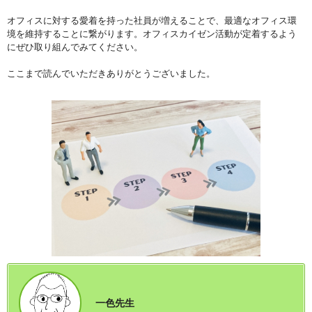
オフィスに対する愛着を持った社員が増えることで、最適なオフィス環
境を維持することに繋がります。オフィスカイゼン活動が定着するよう
にぜひ取り組んでみてください。
ここまで読んでいただきありがとうございました。
一色先生