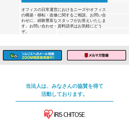
ソムリエへのメール相談
オフィスの日常運営におけるニーズやオフィス
の構築・移転・改修に関するご相談、お問い合
わせに、経験豊富なスタッフがお答えいたしま
す。お問い合わせ・資料請求はお気軽にどう
ぞ。
ソムリエへのメール相談
メルマガ登録
当法人は、みなさんの協賛を得て
活動しております。