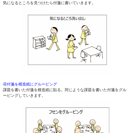
気になるところを見つけたら付箋に書いていきます。
④付箋を模造紙にグルーピング
課題を書いた付箋を模造紙に貼る。同じような課題を書いた付箋をグル
ーピングしていきます。