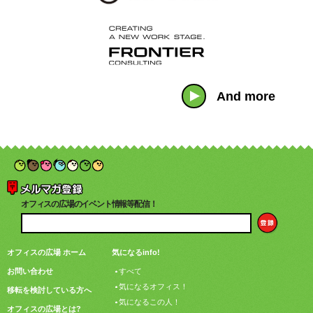
And more
オフィスの広場のイベント情報等配信！
オフィスの広場 ホーム
気になるinfo!
お問い合わせ
すべて
気になるオフィス！
移転を検討している方へ
気になるこの人！
オフィスの広場とは?