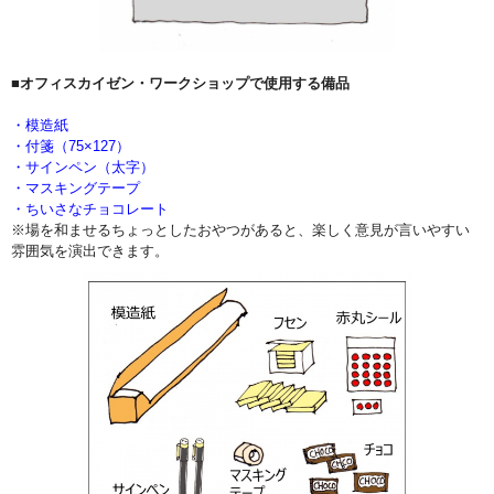
■オフィスカイゼン・ワークショップで使用する備品
・模造紙
・付箋（75×127）
・サインペン（太字）
・マスキングテープ
・ちいさなチョコレート
※場を和ませるちょっとしたおやつがあると、楽しく意見が言いやすい
雰囲気を演出できます。