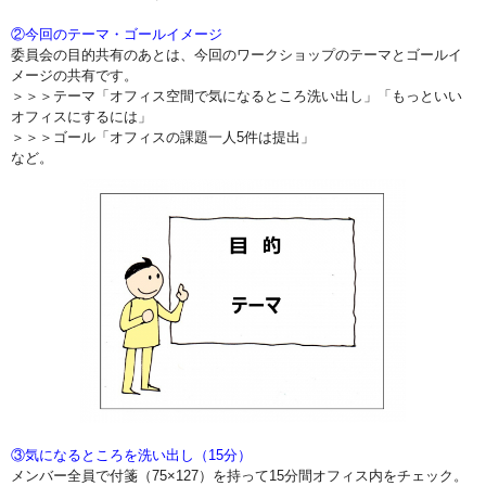
②今回のテーマ・ゴールイメージ
委員会の目的共有のあとは、今回のワークショップのテーマとゴールイ
メージの共有です。
＞＞＞テーマ「オフィス空間で気になるところ洗い出し」「もっといい
オフィスにするには」
＞＞＞ゴール「オフィスの課題一人5件は提出」
など。
③気になるところを洗い出し（15分）
メンバー全員で付箋（75×127）を持って15分間オフィス内をチェック。