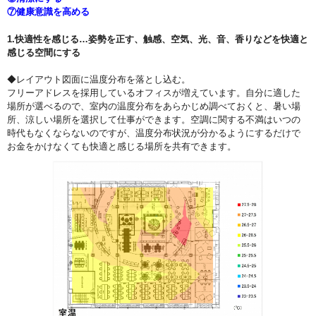
⑦健康意識を高める
1.快適性を感じる…姿勢を正す、触感、空気、光、音、香りなどを快適と
感じる空間にする
◆レイアウト図面に温度分布を落とし込む。
フリーアドレスを採用しているオフィスが増えています。自分に適した
場所が選べるので、室内の温度分布をあらかじめ調べておくと、暑い場
所、涼しい場所を選択して仕事ができます。空調に関する不満はいつの
時代もなくならないのですが、温度分布状況が分かるようにするだけで
お金をかけなくても快適と感じる場所を共有できます。