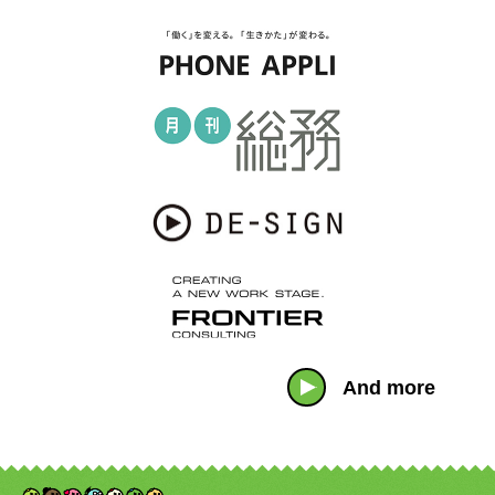
And more