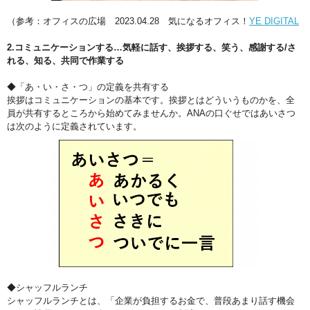
（参考：オフィスの広場 2023.04.28 気になるオフィス！
YE DIGITAL
2.コミュニケーションする…気軽に話す、挨拶する、笑う、感謝する/さ
れる、知る、共同で作業する
◆「あ・い・さ・つ」の定義を共有する
挨拶はコミュニケーションの基本です。挨拶とはどういうものかを、全
員が共有するところから始めてみませんか。ANAの口ぐせではあいさつ
は次のように定義されています。
◆シャッフルランチ
シャッフルランチとは、「企業が負担するお金で、普段あまり話す機会