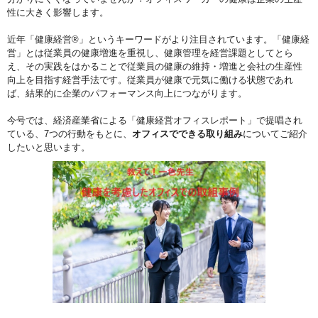
性に大きく影響します。
近年「健康経営®」というキーワードがより注目されています。「健康経
営」とは従業員の健康増進を重視し、健康管理を経営課題としてとら
え、その実践をはかることで従業員の健康の維持・増進と会社の生産性
向上を目指す経営手法です。従業員が健康で元気に働ける状態であれ
ば、結果的に企業のパフォーマンス向上につながります。
今号では、経済産業省による「健康経営オフィスレポート」で提唱され
ている、7つの行動をもとに、
オフィスでできる取り組み
についてご紹介
したいと思います。