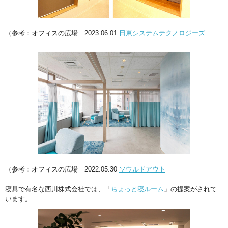
（参考：オフィスの広場 2023.06.01
日東システムテクノロジーズ
（参考：オフィスの広場 2022.05.30
ソウルドアウト
寝具で有名な西川株式会社では、「
ちょっと寝ルーム
」の提案がされて
います。