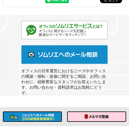
オフィスのソムリエサービスとは？
ソムリエへのメール相談
オフィスの日常運営におけるニーズやオフィス
の構築・移転・改修に関するご相談、お問い合
わせに、経験豊富なスタッフがお答えいたしま
す。お問い合わせ・資料請求はお気軽にどう
ぞ。
ソムリエへのメール相談
メルマガ登録