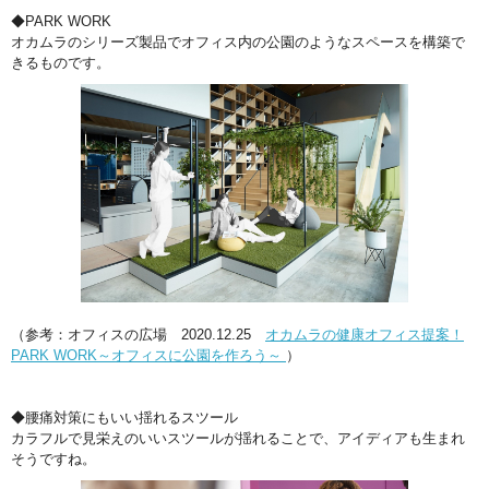
◆PARK WORK
オカムラのシリーズ製品でオフィス内の公園のようなスペースを構築で
きるものです。
（参考：オフィスの広場 2020.12.25
オカムラの健康オフィス提案！
PARK WORK～オフィスに公園を作ろう～
）
◆腰痛対策にもいい揺れるスツール
カラフルで見栄えのいいスツールが揺れることで、アイディアも生まれ
そうですね。