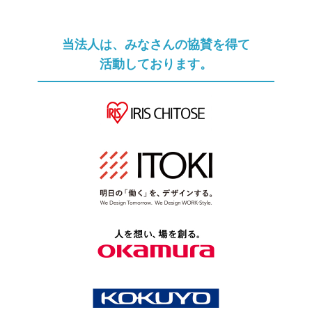
当法人は、みなさんの協賛を得て
活動しております。