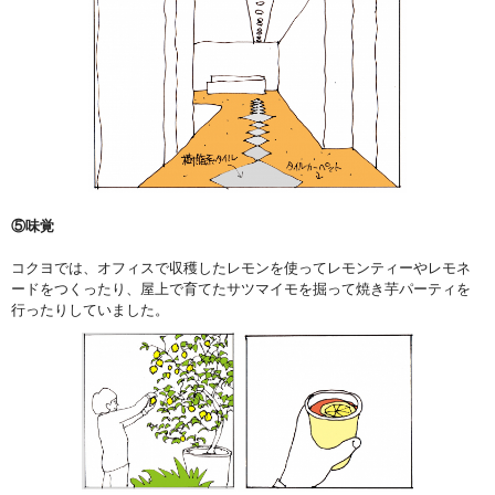
⑤味覚
コクヨでは、オフィスで収穫したレモンを使ってレモンティーやレモネ
ードをつくったり、屋上で育てたサツマイモを掘って焼き芋パーティを
行ったりしていました。