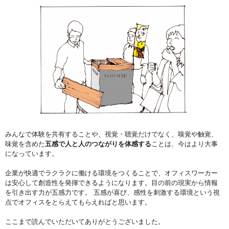
みんなで体験を共有することや、視覚・聴覚だけでなく、嗅覚や触覚、
味覚を含めた
五感で人と人のつながりを体感する
ことは、今はより大事
になっています。
企業が快適でラクラクに働ける環境をつくることで、オフィスワーカー
は安心して創造性を発揮できるようになります。目の前の現実から情報
を引き出す力が五感力です。 五感が喜び、感性を刺激する環境という視
点でオフィスをとらえてもらえればと思います。
ここまで読んでいただいてありがとうございました。