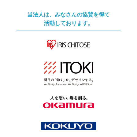
当法人は、みなさんの協賛を得て
活動しております。