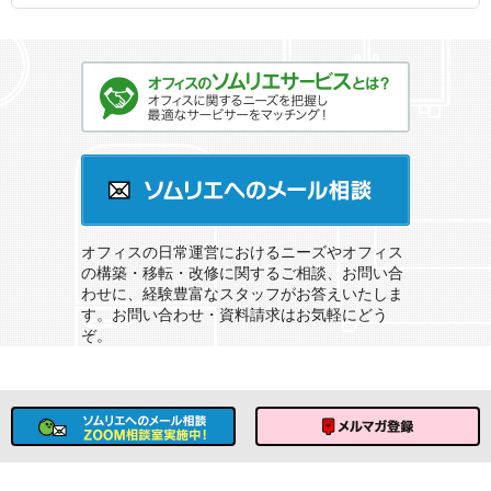
オフィスのソムリエサービスとは？
ソムリエへのメール相談
オフィスの日常運営におけるニーズやオフィス
の構築・移転・改修に関するご相談、お問い合
わせに、経験豊富なスタッフがお答えいたしま
す。お問い合わせ・資料請求はお気軽にどう
ぞ。
ソムリエへのメール相談
メルマガ登録