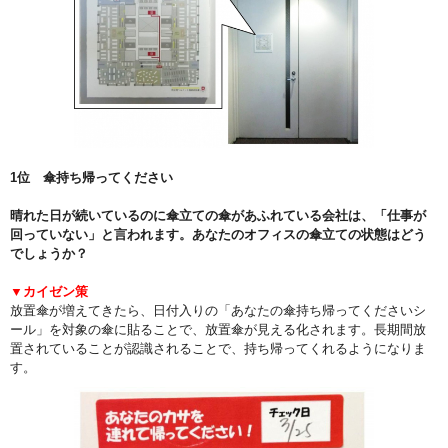
1位 傘持ち帰ってください
晴れた日が続いているのに傘立ての傘があふれている会社は、「仕事が
回っていない」と言われます。あなたのオフィスの傘立ての状態はどう
でしょうか？
▼カイゼン策
放置傘が増えてきたら、日付入りの「あなたの傘持ち帰ってくださいシ
ール」を対象の傘に貼ることで、放置傘が見える化されます。長期間放
置されていることが認識されることで、持ち帰ってくれるようになりま
す。