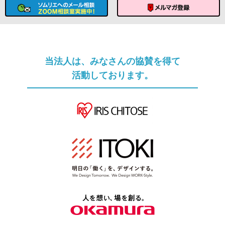
ソムリエへのメール相談
メルマガ登録
当法人は、みなさんの協賛を得て
活動しております。