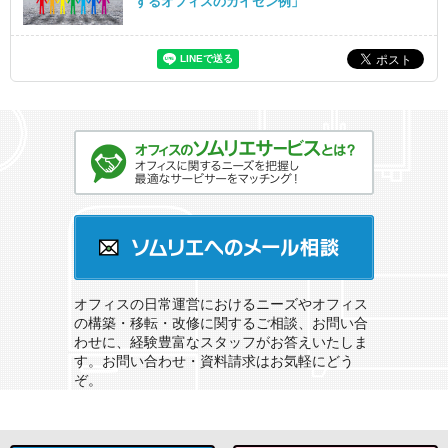
するオフィスのカイゼン例」
オフィスのソムリエサービスとは？
ソムリエへのメール相談
オフィスの日常運営におけるニーズやオフィス
の構築・移転・改修に関するご相談、お問い合
わせに、経験豊富なスタッフがお答えいたしま
す。お問い合わせ・資料請求はお気軽にどう
ぞ。