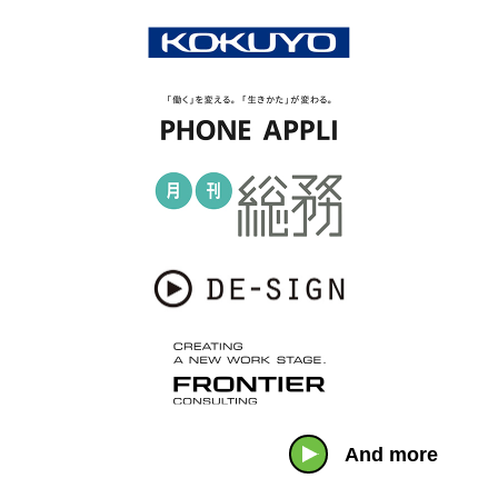
And more