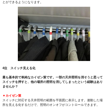
とができるようになります。
4位 スイッチ見える化
最も基本的で単純なカイゼン策です。一部の天井照明を消そうと思って
スイッチを押すと、他の場所の照明を消してしまったという経験はあり
ませんか？
▼カイゼン策
スイッチに対応する天井照明の範囲を平面図に表示します。連動した場
所を見える化するだけで、照明のオンオフがコントロールできます。