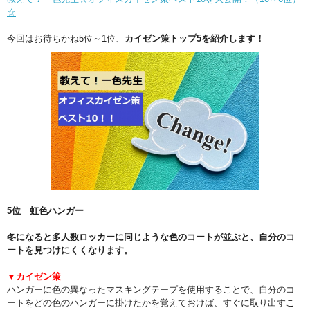
☆
今回はお待ちかね5位～1位、
カイゼン策トップ5を紹介します！
5位 虹色ハンガー
冬になると多人数ロッカーに同じような色のコートが並ぶと、自分のコ
ートを見つけにくくなります。
▼カイゼン策
ハンガーに色の異なったマスキングテープを使用することで、自分のコ
ートをどの色のハンガーに掛けたかを覚えておけば、すぐに取り出すこ