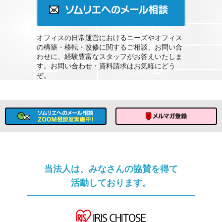
ソムリエへのメール相談
オフィスの日常運営におけるニーズやオフィス
の構築・移転・改修に関するご相談、お問い合
わせに、経験豊富なスタッフがお答えいたしま
す。お問い合わせ・資料請求はお気軽にどう
ぞ。
ソムリエへのメール相談
メルマガ登録
当法人は、みなさんの協賛を得て
活動しております。