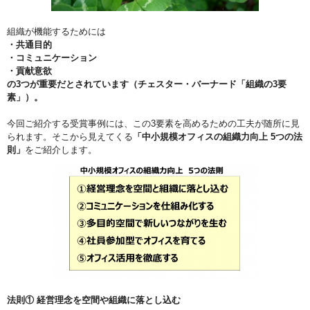
組織が機能するためには
・共通目的
・コミュニケーション
・貢献意欲
の3つが重要だとされています（チェスター・バーナード「組織の3要
素」）。
今回ご紹介する受賞事例には、この3要素を高めるための工夫が随所に見
られます。そこから見えてくる
「中小規模オフィスの組織力向上 5つの法
則」
をご紹介します。
法則① 経営理念を空間や組織に落とし込む