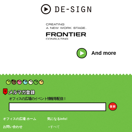
And more
オフィスの広場のイベント情報等配信！
オフィスの広場 ホーム
気になるinfo!
お問い合わせ
すべて