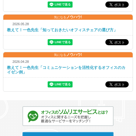
ノウハウ!
気になる
2026.05.28
教えて！一色先生「知っておきたいオフィスチェアの選び方」
ノウハウ!
気になる
2026.04.28
教えて！一色先生「コミュニケーションを活性化するオフィスのカ
イゼン例」
オフィスのソムリエサービスとは？