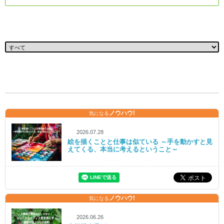
ノウハウ!
気になる
2026.07.28
絵を描くことと仕事は似ている ～手を動かすと見
えてくる、本当に考えるということ～
ノウハウ!
気になる
2026.06.26