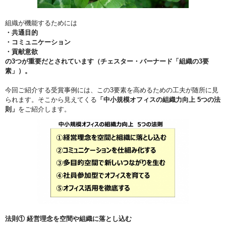
組織が機能するためには
・共通目的
・コミュニケーション
・貢献意欲
の3つが重要だとされています（チェスター・バーナード「組織の3要
素」）。
今回ご紹介する受賞事例には、この3要素を高めるための工夫が随所に見
られます。そこから見えてくる
「中小規模オフィスの組織力向上 5つの法
則」
をご紹介します。
法則① 経営理念を空間や組織に落とし込む