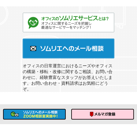
オフィスのソムリエサービスとは？
ソムリエへのメール相談
オフィスの日常運営におけるニーズやオフィス
の構築・移転・改修に関するご相談、お問い合
わせに、経験豊富なスタッフがお答えいたしま
す。お問い合わせ・資料請求はお気軽にどう
ぞ。
ソムリエへのメール相談
メルマガ登録