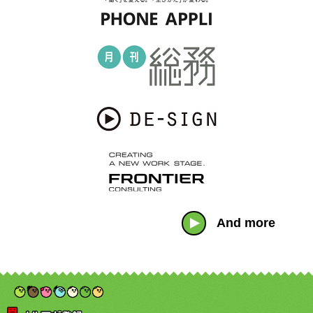
And more