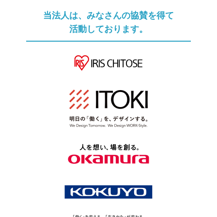
当法人は、みなさんの協賛を得て
活動しております。