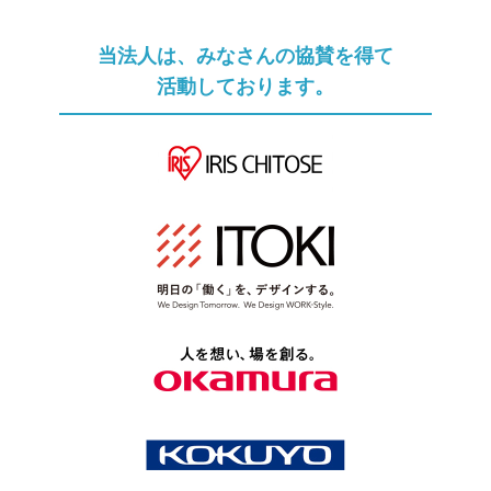
当法人は、みなさんの協賛を得て
活動しております。