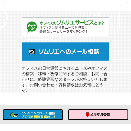
オフィスのソムリエサービスとは？
ソムリエへのメール相談
オフィスの日常運営におけるニーズやオフィス
の構築・移転・改修に関するご相談、お問い合
わせに、経験豊富なスタッフがお答えいたしま
す。お問い合わせ・資料請求はお気軽にどう
ぞ。
ソムリエへのメール相談
メルマガ登録