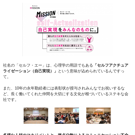
社名の「セルフ・エー」は、心理学の用語でもある
「セルフアクチュア
ライゼーション（自己実現）」
という意味が込められているんですっ
て。
また、10年の永年勤続者には表彰状が授与されみんなでお祝いするな
ど、長く働いてくれた仲間を大切にする文化が根づいているステキな会
社です。