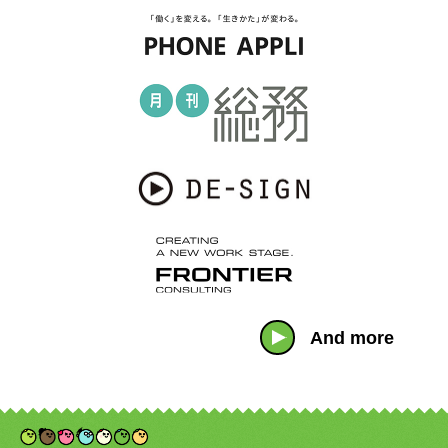
And more