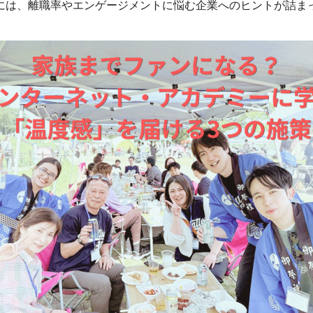
には、離職率やエンゲージメントに悩む企業へのヒントが詰ま