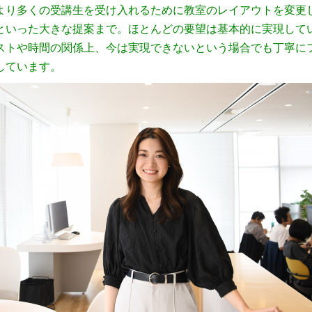
より多くの受講生を受け入れるために教室のレイアウトを変更
といった大きな提案まで。ほとんどの要望は基本的に実現して
ストや時間の関係上、今は実現できないという場合でも丁寧に
しています。