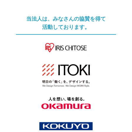
当法人は、みなさんの協賛を得て
活動しております。