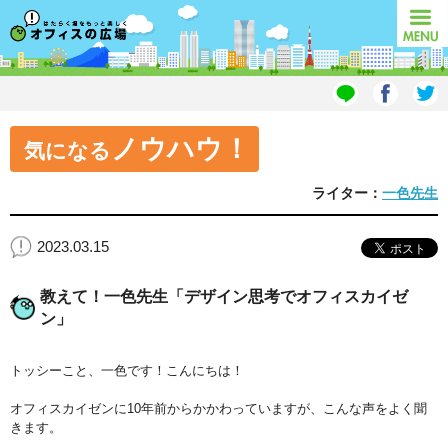
オフィスの広場
MENU
ノウハウ！
気になる
ライター：
一色先生
2023.03.15
教えて！一色先生「デザイン思考でオフィスカイゼ
ン」
トッシーこと、一色です！こんにちは！
オフィスカイゼンに10年前からかかわっていますが、こんな声をよく聞
きます。