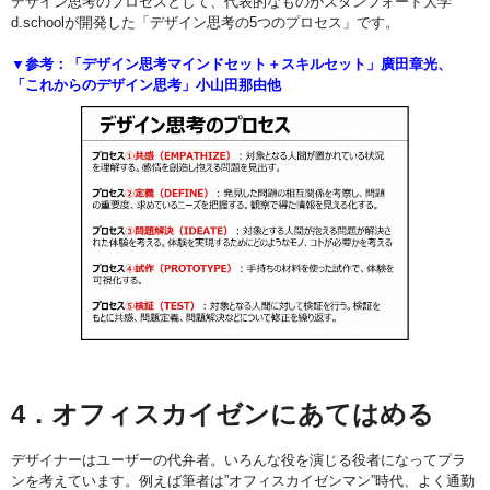
デザイン思考のプロセスとして、代表的なものがスタンフォード大学
d.schoolが開発した「デザイン思考の5つのプロセス」です。
▼参考：「デザイン思考マインドセット＋スキルセット」廣田章光、
「これからのデザイン思考」小山田那由他
4．オフィスカイゼンにあてはめる
デザイナーはユーザーの代弁者。いろんな役を演じる役者になってプラ
ンを考えています。例えば筆者は”オフィスカイゼンマン”時代、よく通勤