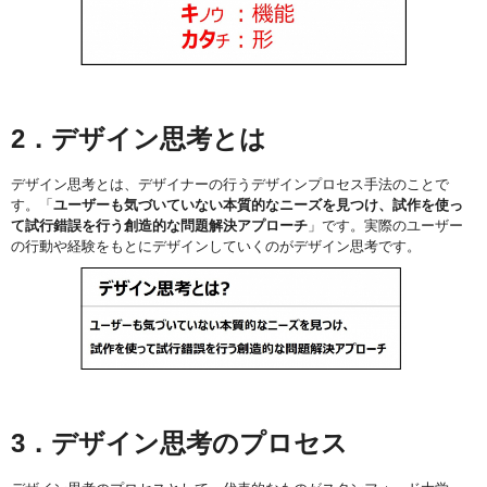
2．デザイン思考とは
デザイン思考とは、デザイナーの行うデザインプロセス手法のことで
す。「
ユーザーも気づいていない本質的なニーズを見つけ、試作を使っ
て試行錯誤を行う創造的な問題解決アプローチ
」です。実際のユーザー
の行動や経験をもとにデザインしていくのがデザイン思考です。
3．デザイン思考のプロセス