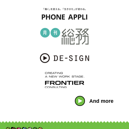
And more