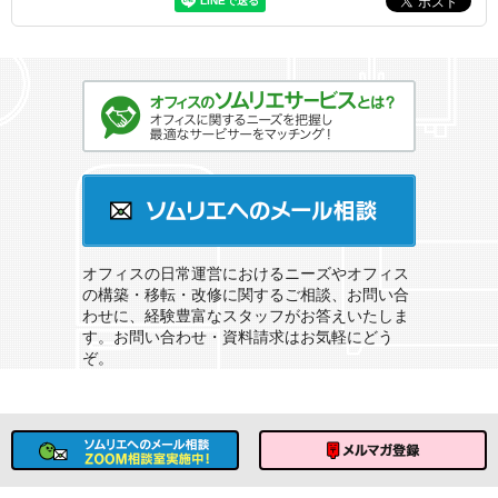
オフィスのソムリエサービスとは？
ソムリエへのメール相談
オフィスの日常運営におけるニーズやオフィス
の構築・移転・改修に関するご相談、お問い合
わせに、経験豊富なスタッフがお答えいたしま
す。お問い合わせ・資料請求はお気軽にどう
ぞ。
ソムリエへのメール相談
メルマガ登録