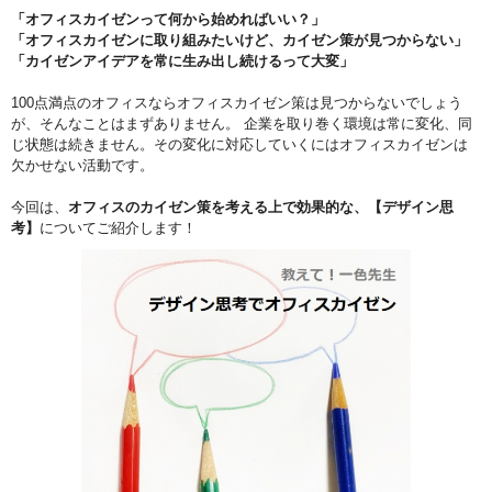
「オフィスカイゼンって何から始めればいい？」
「オフィスカイゼンに取り組みたいけど、カイゼン策が見つからない」
「カイゼンアイデアを常に生み出し続けるって大変」
100点満点のオフィスならオフィスカイゼン策は見つからないでしょう
が、そんなことはまずありません。 企業を取り巻く環境は常に変化、同
じ状態は続きません。その変化に対応していくにはオフィスカイゼンは
欠かせない活動です。
今回は、
オフィスのカイゼン策を考える上で効果的な、【デザイン思
考】
についてご紹介します！