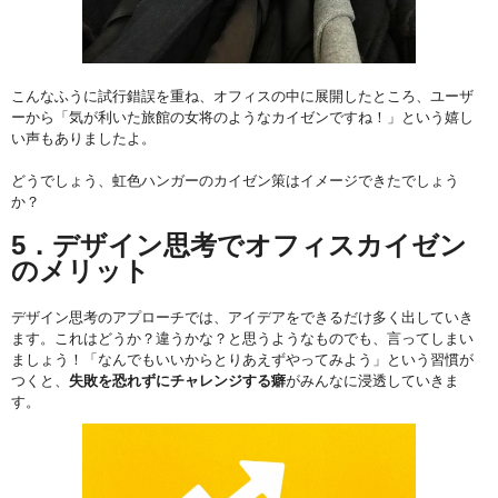
こんなふうに試行錯誤を重ね、オフィスの中に展開したところ、ユーザ
ーから「気が利いた旅館の女将のようなカイゼンですね！」という嬉し
い声もありましたよ。
どうでしょう、虹色ハンガーのカイゼン策はイメージできたでしょう
か？
5．デザイン思考でオフィスカイゼン
のメリット
デザイン思考のアプローチでは、アイデアをできるだけ多く出していき
ます。これはどうか？違うかな？と思うようなものでも、言ってしまい
ましょう！「なんでもいいからとりあえずやってみよう」という習慣が
つくと、
失敗を恐れずにチャレンジする癖
がみんなに浸透していきま
す。