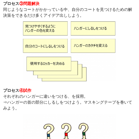
プロセス
③問題解決
同じようなコートがかかっている中、自分のコートを見つけるための解
決策をできるだけ多くアイデア出ししよう。
プロセス
④試作
それぞれのハンガーに違いをつける、を採用。
⇒ハンガーの首の部分にしるしをつけよう。マスキングテープを巻いて
みよう。