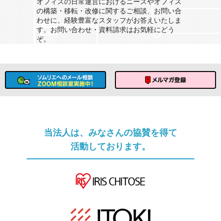
オフィスの日常運営におけるニーズやオフィス
の構築・移転・改修に関するご相談、お問い合
わせに、経験豊富なスタッフがお答えいたしま
す。お問い合わせ・資料請求はお気軽にどう
ぞ。
ソムリエへのメール相談
メルマガ登録
当法人は、みなさんの協賛を得て
活動しております。