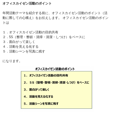
オフィスカイゼン活動のポイント
年間活動テーマを紹介する前に、オフィスカイゼン活動のポイント（活
動に際しての心構え）をお伝えします。 オフィスカイゼン活動のポイン
トは
１．オフィスカイゼン活動の目的共有
２．5S（整理・整頓・清掃・清潔・しつけ）をベースに
３．面白がって楽しく
４．活動を見える化する
５．活動シーンを写真に残す
になります。