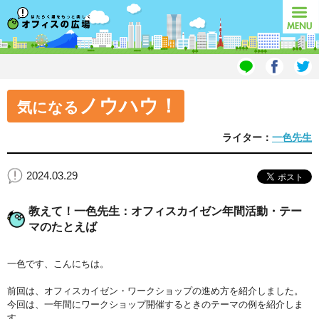
オフィスの広場
MENU
ノウハウ！
気になる
ライター：
一色先生
2024.03.29
教えて！一色先生：オフィスカイゼン年間活動・テー
マのたとえば
一色です、こんにちは。
前回は、オフィスカイゼン・ワークショップの進め方を紹介しました。
今回は、一年間にワークショップ開催するときのテーマの例を紹介しま
す。