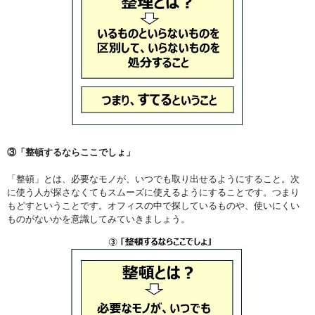
③「整頓するならここでしょ」
「整頓」とは、必要なモノが、いつでも取り出せるようにすること。次
に使う人が探さなくてもスムーズに使えるようにすることです。つまり
もどすということです。オフィスの中で探しているものや、使いにくい
ものがないかを意識してみていきましょう。