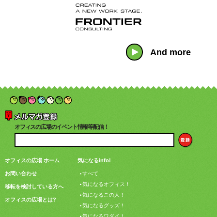
And more
オフィスの広場のイベント情報等配信！
オフィスの広場 ホーム
気になるinfo!
お問い合わせ
すべて
気になるオフィス！
移転を検討している方へ
気になるこの人！
オフィスの広場とは?
気になるグッズ！
気になるワダイ！