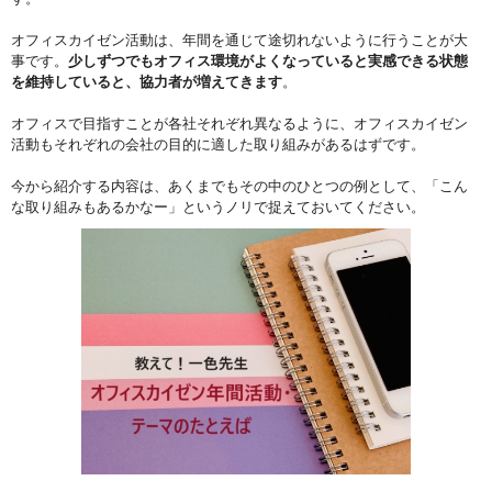
オフィスカイゼン活動は、年間を通じて途切れないように行うことが大
事です。
少しずつでもオフィス環境がよくなっていると実感できる状態
を維持していると、協力者が増えてきます
。
オフィスで目指すことが各社それぞれ異なるように、オフィスカイゼン
活動もそれぞれの会社の目的に適した取り組みがあるはずです。
今から紹介する内容は、あくまでもその中のひとつの例として、「こん
な取り組みもあるかなー」というノリで捉えておいてください。