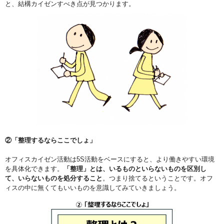
と、結構カイゼンすべき点が見つかります。
②「整理するならここでしょ」
オフィスカイゼン活動は5S活動をベースにすると、より働きやすい環境
を具体化できます。
「整理」とは、いるものといらないものを区別し
て、いらないものを処分すること
。つまり捨てるということです。オフ
ィスの中に無くてもいいものを意識してみていきましょう。