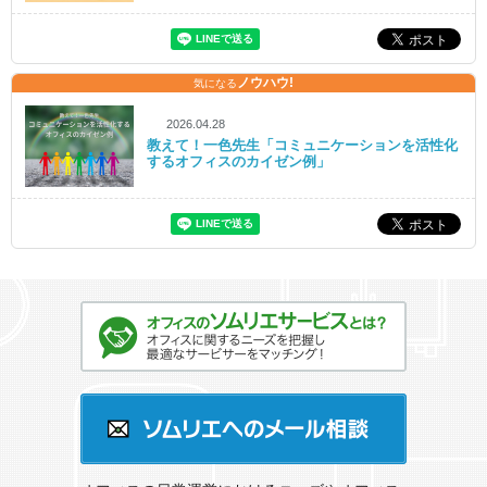
ノウハウ!
気になる
2026.04.28
教えて！一色先生「コミュニケーションを活性化
するオフィスのカイゼン例」
オフィスのソムリエサービスとは？
ソムリエへのメール相談