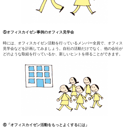
⑤オフィスカイゼン事例のオフィス見学会
時には、オフィスカイゼン活動を行っているメンバー全員で、オフィス
見学会などを計画してみましょう。自社の活動だけでなく、他の会社が
どのような取組を行っているか、新しいヒントを得ることができます。
⑥「オフィスカイゼン活動をもっとよくするには」