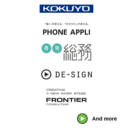
And more