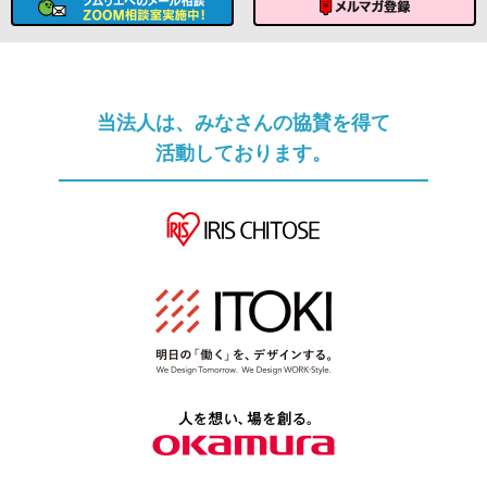
ソムリエへのメール相談
メルマガ登録
当法人は、みなさんの協賛を得て
活動しております。