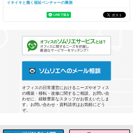
イキイキと働く福祉ベンチャーの裏側
オフィスのソムリエサービスとは？
ソムリエへのメール相談
オフィスの日常運営におけるニーズやオフィス
の構築・移転・改修に関するご相談、お問い合
わせに、経験豊富なスタッフがお答えいたしま
す。お問い合わせ・資料請求はお気軽にどう
ぞ。