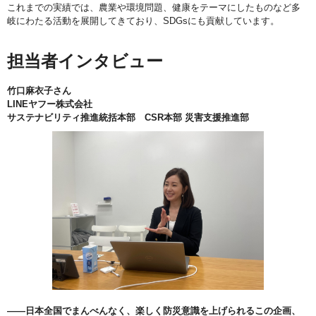
これまでの実績では、農業や環境問題、健康をテーマにしたものなど多
岐にわたる活動を展開してきており、SDGsにも貢献しています。
担当者インタビュー
竹口麻衣子さん
LINEヤフー株式会社
サステナビリティ推進統括本部 CSR本部 災害支援推進部
――日本全国でまんべんなく、楽しく防災意識を上げられるこの企画、