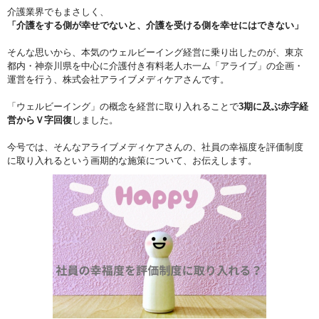
介護業界でもまさしく、
「介護をする側が幸せでないと、介護を受ける側を幸せにはできない」
そんな思いから、本気のウェルビーイング経営に乗り出したのが、東京
都内・神奈川県を中心に介護付き有料老人ホ一ム「アライブ」の企画・
運営を行う、株式会社アライブメディケアさんです。
「ウェルビーイング」の概念を経営に取り入れることで
3期に及ぶ赤字経
営からＶ字回復
しました。
今号では、そんなアライブメディケアさんの、社員の幸福度を評価制度
に取り入れるという画期的な施策について、お伝えします。