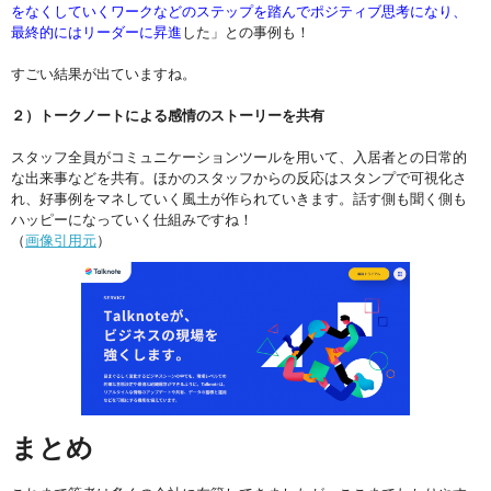
をなくしていくワークなどのステップを踏んでポジティブ思考になり、
最終的にはリーダーに昇進
した」との事例も！
すごい結果が出ていますね。
２）トークノートによる感情のストーリーを共有
スタッフ全員がコミュニケーションツールを用いて、入居者との日常的
な出来事などを共有。ほかのスタッフからの反応はスタンプで可視化さ
れ、好事例をマネしていく風土が作られていきます。話す側も聞く側も
ハッピーになっていく仕組みですね！
（
画像引用元
）
まとめ