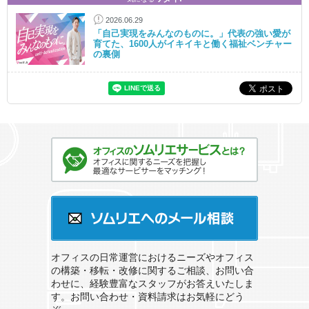
2026.06.29
「自己実現をみんなのものに。」代表の強い愛が
育てた、1600人がイキイキと働く福祉ベンチャー
の裏側
オフィスのソムリエサービスとは？
ソムリエへのメール相談
オフィスの日常運営におけるニーズやオフィス
の構築・移転・改修に関するご相談、お問い合
わせに、経験豊富なスタッフがお答えいたしま
す。お問い合わせ・資料請求はお気軽にどう