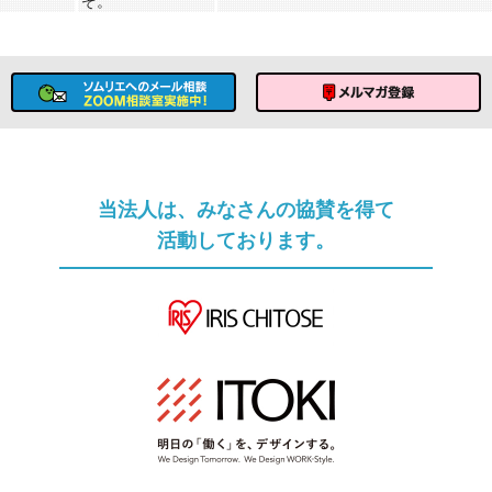
ぞ。
ソムリエへのメール相談
メルマガ登録
当法人は、みなさんの協賛を得て
活動しております。