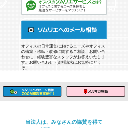
オフィスのソムリエサービスとは？
ソムリエへのメール相談
オフィスの日常運営におけるニーズやオフィス
の構築・移転・改修に関するご相談、お問い合
わせに、経験豊富なスタッフがお答えいたしま
す。お問い合わせ・資料請求はお気軽にどう
ぞ。
ソムリエへのメール相談
メルマガ登録
当法人は、みなさんの協賛を得て