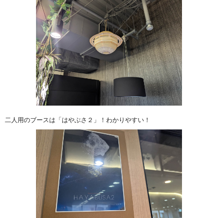
二人用のブースは「はやぶさ２」！わかりやすい！