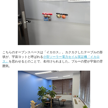
こちらのオープンスペースは「イカロス」。カクカクしたテーブルの形
状が、宇宙ヨットと呼ばれる
小型ソーラー電力セイル実証機「イカロ
ス」
を思わせるとのことで、名付けられました。ブルーの壁が宇宙の雰
囲気。