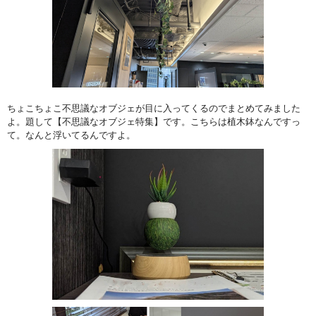
ちょこちょこ不思議なオブジェが目に入ってくるのでまとめてみました
よ。題して【不思議なオブジェ特集】です。こちらは植木鉢なんですっ
て。なんと浮いてるんですよ。