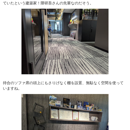
ていたという建築家！隈研吾さんの先輩なのだそう。
待合のソファ席の頭上にもさりげなく棚を設置、無駄なく空間を使って
いますね。