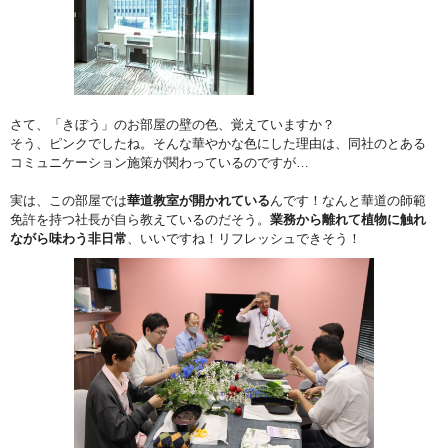
さて、「きぼう」のお部屋の壁の色、覚えていますか？
そう、ピンクでしたね。そんな華やかな色にした理由は、同社のとある
コミュニケーション施策が関わっているのですが…
実は、この部屋では
華道教室が開かれている
んです！なんと華道の師範
免許を持つ社長が自ら教えているのだそう。
業務から離れて植物に触れ
ながら味わう非日常
、いいですね！リフレッシュできそう！