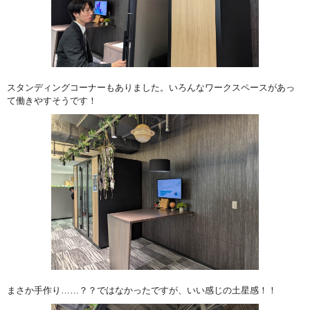
スタンディングコーナーもありました。いろんなワークスペースがあっ
て働きやすそうです！
まさか手作り……？？ではなかったですが、いい感じの土星感！！