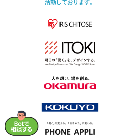
活動しております。