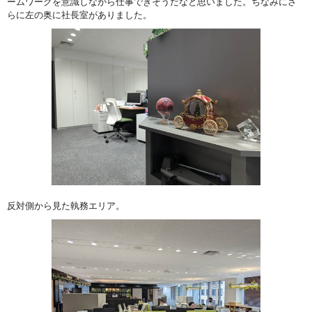
ームワークを意識しながら仕事できそうだなと思いました。ちなみにさ
らに左の奥に社長室がありました。
反対側から見た執務エリア。