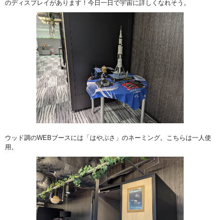
のディスプレイがあります！今日一日で宇宙に詳しくなれそう。
ウッド調のWEBブースには「はやぶさ」のネーミング。こちらは一人使
用。