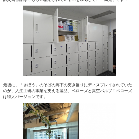
最後に、「きぼう」のそばの廊下の突き当りにディスプレイされていた
のが、入江工研の事業を支える製品、ベローズと真空バルブ！ベローズ
は特大バージョンです。