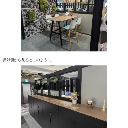
反対側から見るとこのように。