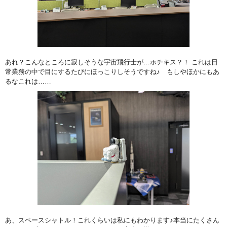
あれ？こんなところに寂しそうな宇宙飛行士が…ホチキス？！ これは日
常業務の中で目にするたびにほっこりしそうですね♪ もしやほかにもあ
るなこれは……
あ、スペースシャトル！これくらいは私にもわかります♪本当にたくさん