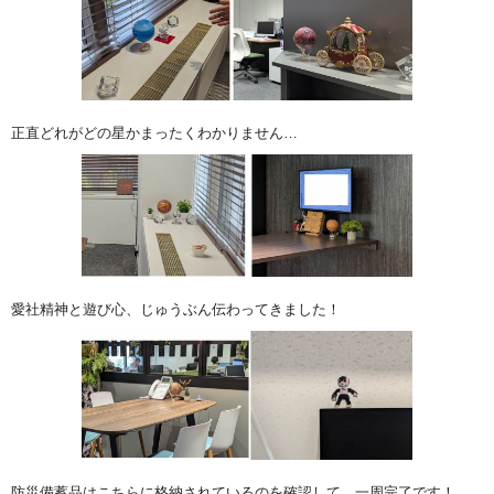
正直どれがどの星かまったくわかりません…
愛社精神と遊び心、じゅうぶん伝わってきました！
防災備蓄品はこちらに格納されているのを確認して、一周完了です！