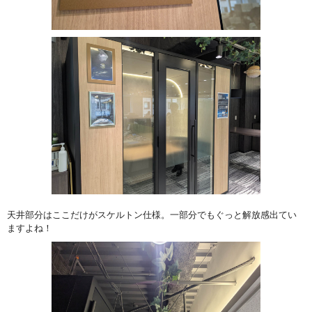
天井部分はここだけがスケルトン仕様。一部分でもぐっと解放感出てい
ますよね！