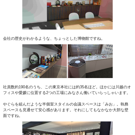
会社の歴史がわかるような、ちょっとした博物館ですね。
社員数約190名のうち、この東京本社には約35名ほど。ほかには川越のオ
フィスや愛媛に位置する2つの工場にみなさん働いていらっしゃいます。
やぐらを組んだような半個室スタイルの会議スペースは「みお」。執務
スペースも見通せて安心感があります。それにしてもなかなか大胆な壁
面ですね。