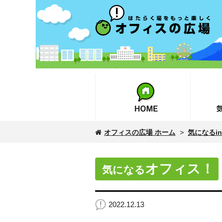
オフィスの広場
HOME
気になるin
オフィスの広場 ホーム
>
気になるinf
オフィス！
気になる
2022.12.13