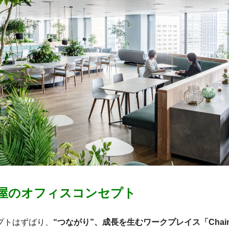
屋のオフィスコンセプト
プトはずばり、
“つながり”、成長を生むワークプレイス「Chai