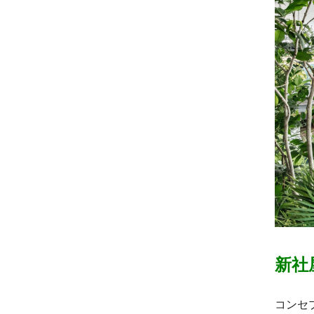
新社
コンセ