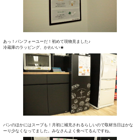
あっ！パンフォーユーだ！初めて現物見ました♪
冷蔵庫のラッピング、かわいい★
パンのほかにはスープも！月初に補充されるらしいので取材当日はかな
ーり少なくなってました。みなさんよく食べてるんですね。