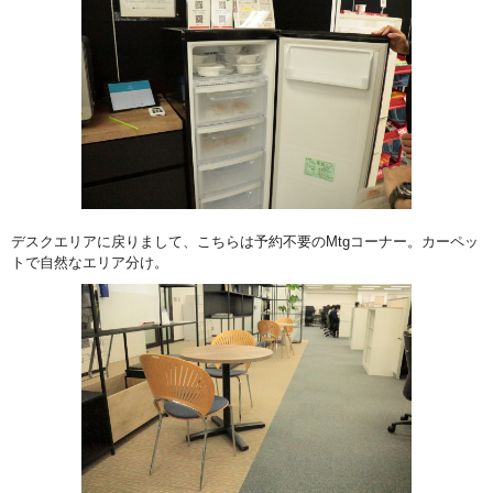
デスクエリアに戻りまして、こちらは予約不要のMtgコーナー。カーペッ
トで自然なエリア分け。