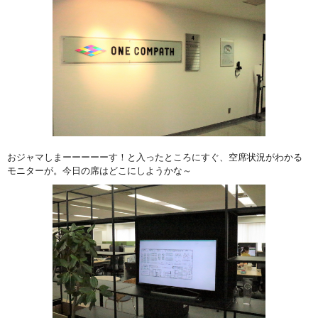
おジャマしまーーーーーす！と入ったところにすぐ、空席状況がわかる
モニターが。今日の席はどこにしようかな～