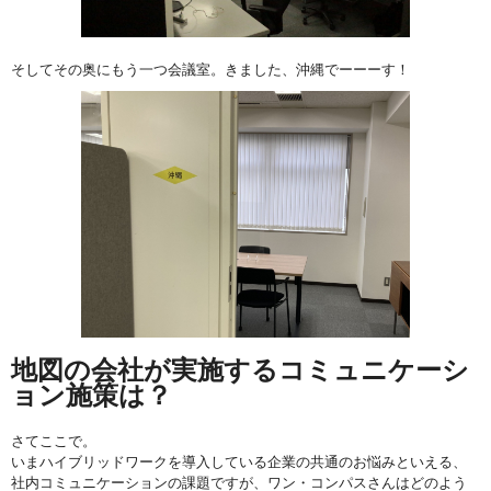
そしてその奥にもう一つ会議室。きました、沖縄でーーーす！
地図の会社が実施するコミュニケーシ
ョン施策は？
さてここで。
いまハイブリッドワークを導入している企業の共通のお悩みといえる、
社内コミュニケーションの課題ですが、ワン・コンパスさんはどのよう