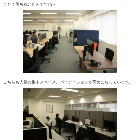
ことで落ち着いたんですね～
こちらも人気の集中スペース。パーテーションが高めになっています。