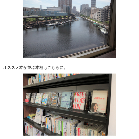
オススメ本が並ぶ本棚もこちらに。