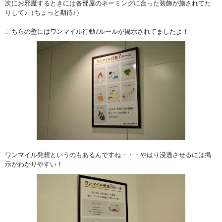
次にお邪魔するときには各部屋のネーミングに合った装飾が施されてた
りして♪（ちょっと期待♪）
こちらの壁にはワンマイル行動7ルールが掲示されてましたよ！
ワンマイル発想というのもあるんですね・・・やはり浸透させるには掲
示がわかりやすい！