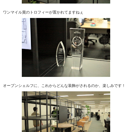
ワンマイル賞のトロフィーが置かれてますねぇ
オープンシェルフに、これからどんな装飾がされるのか、楽しみです！