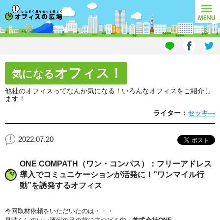
オフィスの広場
MENU
オフィス！
気になる
他社のオフィスってなんか気になる！いろんなオフィスをご紹介し
ます！
ライター：
セッキ―
2022.07.20
ONE COMPATH（ワン・コンパス）：フリーアドレス
導入でコミュニケーションが活発に！”ワンマイル行
動”を誘発するオフィス
今回取材依頼をいただいたのは・・・