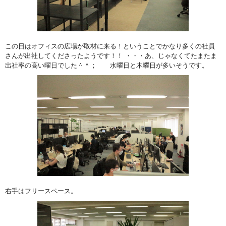
この日はオフィスの広場が取材に来る！ということでかなり多くの社員
さんが出社してくださったようです！！ ・・・あ、じゃなくてたまたま
出社率の高い曜日でした＾＾； 水曜日と木曜日が多いそうです。
右手はフリースペース。