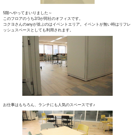
5階へやってまいりました～
このフロアのうち2/3が同社のオフィスです。
コクヨさんのanyが並ぶのはイベントエリア。イベントが無い時はリフレ
ッシュスペースとしても利用されます。
お仕事はもちろん、ランチにも人気のスペースです♪