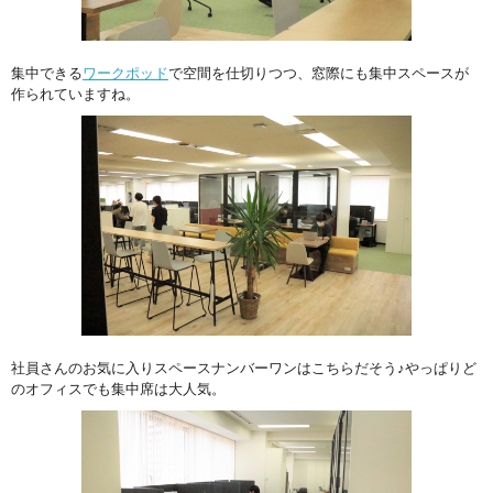
集中できる
ワークポッド
で空間を仕切りつつ、窓際にも集中スペースが
作られていますね。
社員さんのお気に入りスペースナンバーワンはこちらだそう♪やっぱりど
のオフィスでも集中席は大人気。