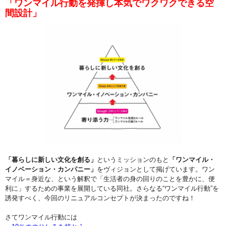
「ワンマイル行動を発揮し本気でワクワクできる空
間設計」
「暮らしに新しい文化を創る」
というミッションのもと
「ワンマイル・
イノベーション・カンパニー」
をヴィジョンとして掲げています。ワン
マイル＝身近な、という解釈で「生活者の身の回りのことを豊かに、便
利に」するための事業を展開している同社。さらなる“ワンマイル行動”を
誘発すべく、今回のリニュアルコンセプトが決まったのですね！
さてワンマイル行動には