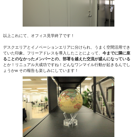
以上これにて、オフィス見学終了です！
デスクエリアとイノベーションエリアに分けられ、うまく空間活用でき
ていた印象。フリーアドレスを導入したことによって、
今までに隣に座
ることのなかったメンバーとの、部署を越えた交流が盛んになっている
とか！リニュアル大成功ですね！どんなワンマイル行動が起きるんでし
ょうかw その報告も楽しみにしています！