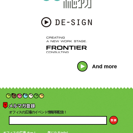
And more
オフィスの広場のイベント情報等配信！
オフィスの広場 ホーム
気になるinfo!