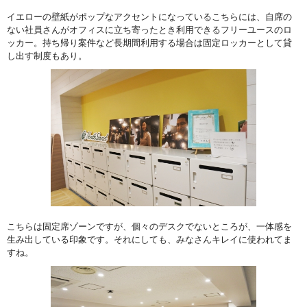
イエローの壁紙がポップなアクセントになっているこちらには、自席の
ない社員さんがオフィスに立ち寄ったとき利用できるフリーユースのロ
ッカー。持ち帰り案件など長期間利用する場合は固定ロッカーとして貸
し出す制度もあり。
こちらは固定席ゾーンですが、個々のデスクでないところが、一体感を
生み出している印象です。それにしても、みなさんキレイに使われてま
すね。