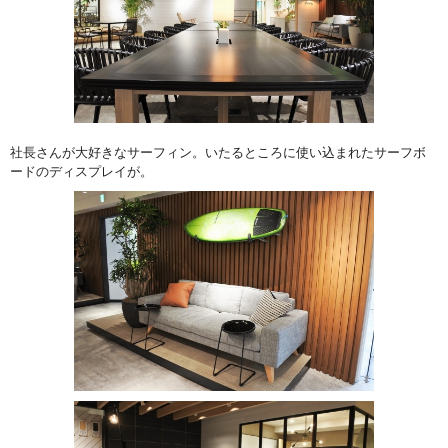
社長さんが大好きなサーフィン。いたるところに使い込まれたサーフボ
ードのディスプレイが。