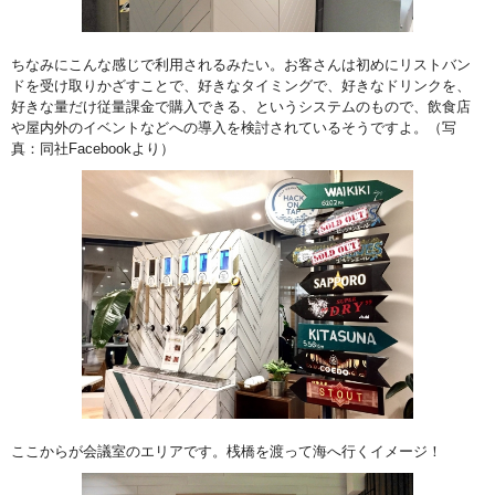
ちなみにこんな感じで利用されるみたい。お客さんは初めにリストバン
ドを受け取りかざすことで、好きなタイミングで、好きなドリンクを、
好きな量だけ従量課金で購入できる、というシステムのもので、飲食店
や屋内外のイベントなどへの導入を検討されているそうですよ。（写
真：同社Facebookより）
ここからが会議室のエリアです。桟橋を渡って海へ行くイメージ！