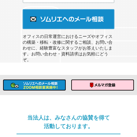
オフィスのソムリエサービスとは？
ソムリエへのメール相談
オフィスの日常運営におけるニーズやオフィス
の構築・移転・改修に関するご相談、お問い合
わせに、経験豊富なスタッフがお答えいたしま
す。お問い合わせ・資料請求はお気軽にどう
ぞ。
ソムリエへのメール相談
メルマガ登録
当法人は、みなさんの協賛を得て
活動しております。