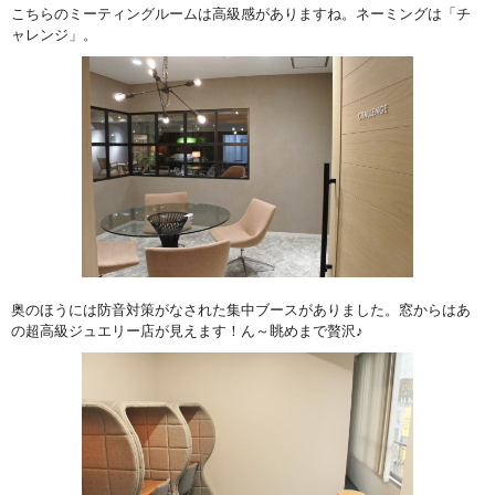
こちらのミーティングルームは高級感がありますね。ネーミングは「チ
ャレンジ」。
奥のほうには防音対策がなされた集中ブースがありました。窓からはあ
の超高級ジュエリー店が見えます！ん～眺めまで贅沢♪