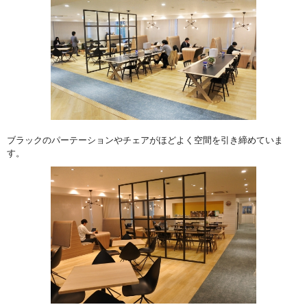
ブラックのパーテーションやチェアがほどよく空間を引き締めていま
す。