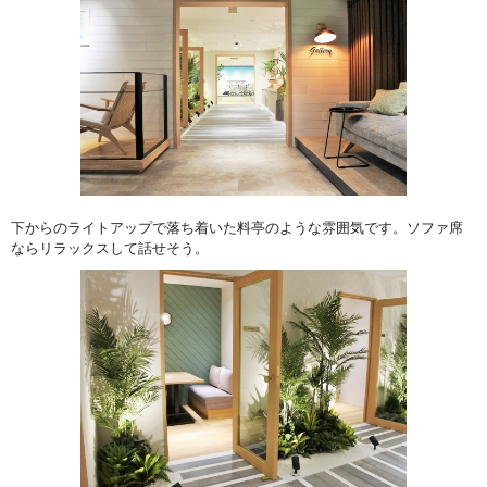
下からのライトアップで落ち着いた料亭のような雰囲気です。ソファ席
ならリラックスして話せそう。