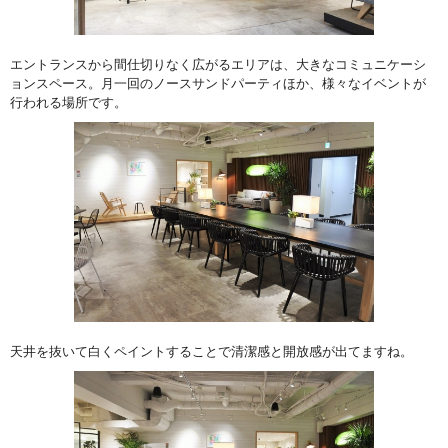
エントランスから間仕切りなく広がるエリアは、大きなコミュニケーシ
ョンスペース。月一回のノースサンドパーティほか、様々なイベントが
行われる場所です。
天井を抜いて白くペイントすることで清潔感と開放感が出てますね。