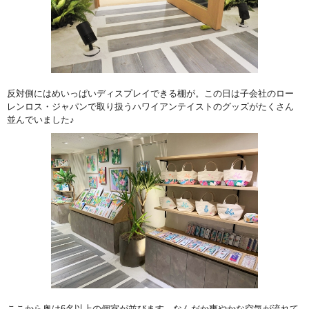
反対側にはめいっぱいディスプレイできる棚が。この日は子会社のロー
レンロス・ジャパンで取り扱うハワイアンテイストのグッズがたくさん
並んでいました♪
ここから奥は6名以上の個室が並びます。なんだか爽やかな空気が流れて