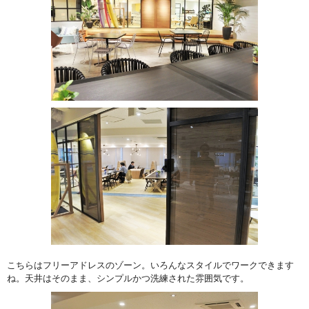
こちらはフリーアドレスのゾーン。いろんなスタイルでワークできます
ね。天井はそのまま、シンプルかつ洗練された雰囲気です。