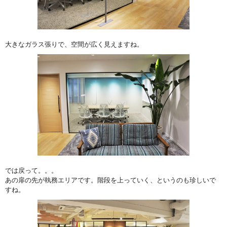
大きなガラス張りで、空間が広く見えますね。
では戻って。。。
あの扉の先が執務エリアです。階段を上っていく、というのも珍しいで
すね。