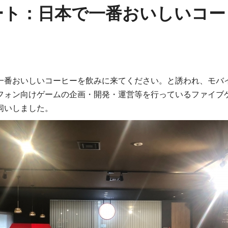
ート：日本で一番おいしいコー
一番おいしいコーヒーを飲みに来てください。と誘われ、モバ
フォン向けゲームの企画・開発・運営等を行っているファイブ
伺いしました。