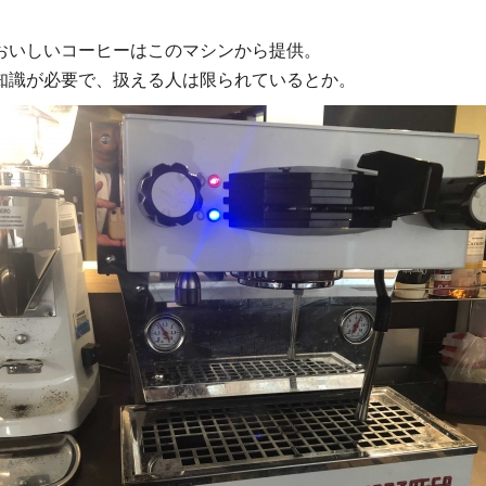
おいしいコーヒーはこのマシンから提供。
知識が必要で、扱える人は限られているとか。