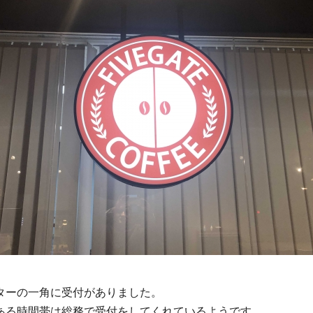
ターの一角に受付がありました。
ある時間帯は総務で受付をしてくれているようです。