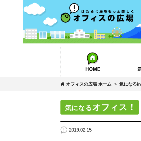
オフィスの広場
HOME
気になるin
オフィスの広場 ホーム
>
気になるinf
オフィス！
気になる
2019.02.15