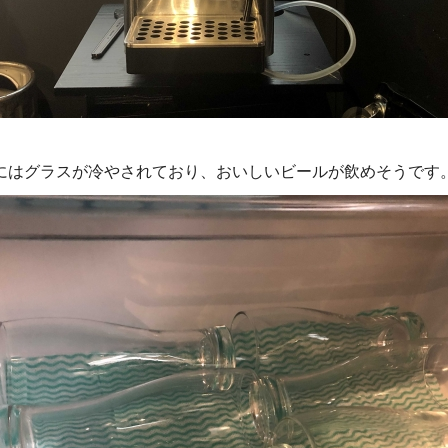
にはグラスが冷やされており、おいしいビールが飲めそうです