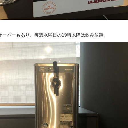
サーバーもあり、毎週水曜日の19時以降は飲み放題。