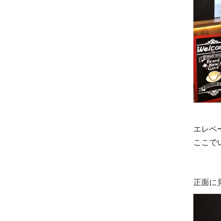
エレベ
ここで
正面に