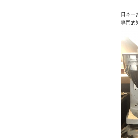
日本一
専門的