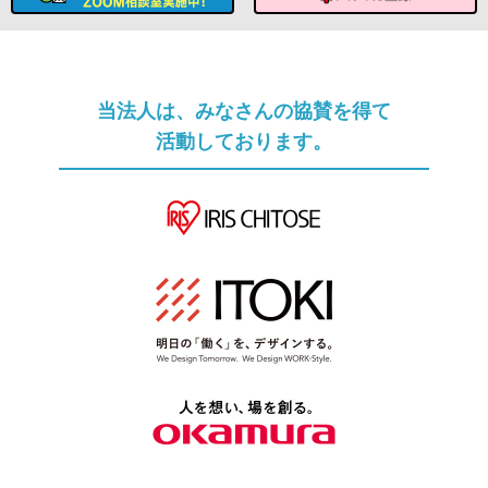
ソムリエへのメール相談
メルマガ登録
当法人は、みなさんの協賛を得て
活動しております。