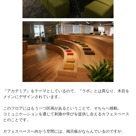
『アカデミア』をテーマとしているので、『ラボ』とは異なり、木目を
メインにデザインされています。
このフロアにはもう一つ区画があるということで、そちらへ移動。
コミュニケ―ションを通じて刺激や学びを提供し合えるカフェスペース
とのことです。
カフェスペースへ向かう空間には、掲示板がならんでいるのですが、