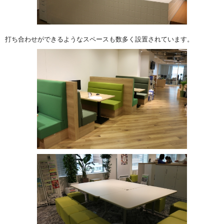
打ち合わせができるようなスペースも数多く設置されています。