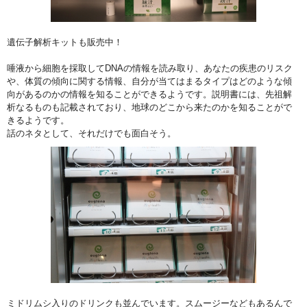
遺伝子解析キットも販売中！
唾液から細胞を採取してDNAの情報を読み取り、あなたの疾患のリスク
や、体質の傾向に関する情報、自分が当てはまるタイプはどのような傾
向があるのかの情報を知ることができるようです。説明書には、先祖解
析なるものも記載されており、地球のどこから来たのかを知ることがで
きるようです。
話のネタとして、それだけでも面白そう。
ミドリムシ入りのドリンクも並んでいます。スムージーなどもあるんで