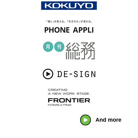
And more