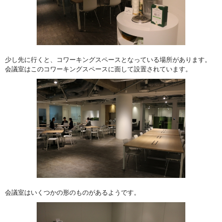
少し先に行くと、コワーキングスペースとなっている場所があります。
会議室はこのコワーキングスペースに面して設置されています。
会議室はいくつかの形のものがあるようです。