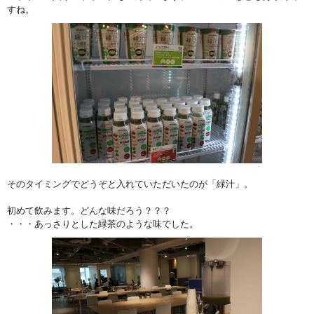
すね。
そのタイミングでどうぞと入れていただいたのが「緑汁」。
初めて飲みます。どんな味だろう？？？
・・・あっさりとした緑茶のような味でした。