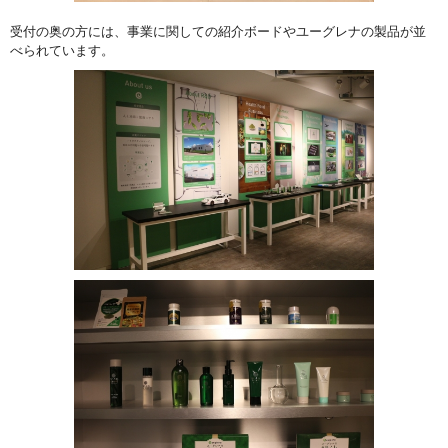
受付の奥の方には、事業に関しての紹介ボードやユーグレナの製品が並
べられています。