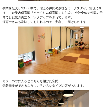
事業を拡大していく中で、増える仲間の多様なワークスタイル実現に向
けて、企業内保育園『ゆーぐりん保育園』を併設。 会社全体で仲間の子
育てと就業の両立をバックアップをされています。
保育士さんも常駐しておられるので、安心して預けられます。
カフェの方に入るとこちらも開けた空間。
気分転換ができるようにいろいろなタイプの席があります。