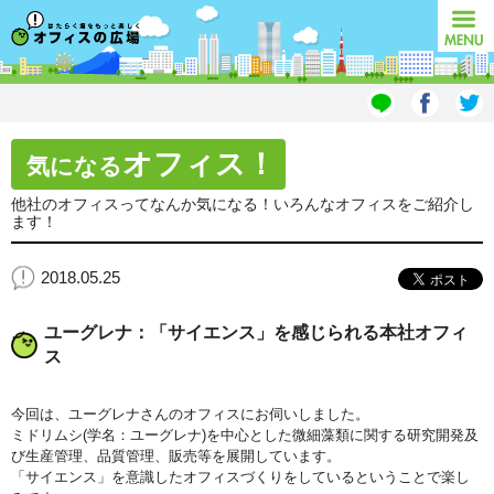
オフィスの広場
MENU
オフィス！
気になる
他社のオフィスってなんか気になる！いろんなオフィスをご紹介し
ます！
2018.05.25
ユーグレナ：「サイエンス」を感じられる本社オフィ
ス
今回は、ユーグレナさんのオフィスにお伺いしました。
ミドリムシ(学名：ユーグレナ)を中心とした微細藻類に関する研究開発及
び生産管理、品質管理、販売等を展開しています。
「サイエンス」を意識したオフィスづくりをしているということで楽し