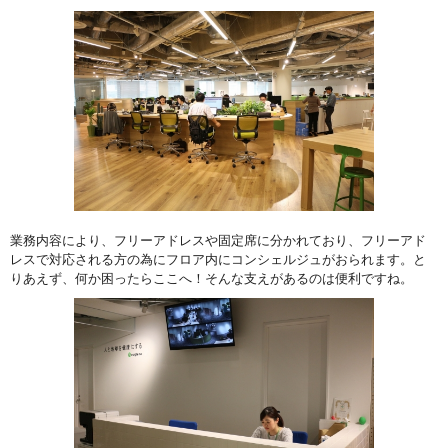
業務内容により、フリーアドレスや固定席に分かれており、フリーアド
レスで対応される方の為にフロア内にコンシェルジュがおられます。と
りあえず、何か困ったらここへ！そんな支えがあるのは便利ですね。