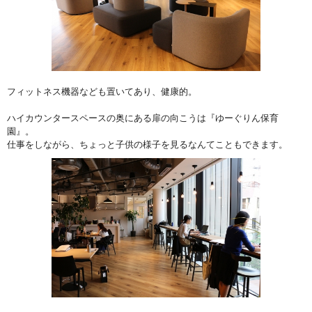
フィットネス機器なども置いてあり、健康的。
ハイカウンタースペースの奥にある扉の向こうは『ゆーぐりん保育
園』。
仕事をしながら、ちょっと子供の様子を見るなんてこともできます。