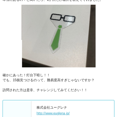
確かにあった！灯台下暗し！！
でも、15個見つけるのって、難易度高すぎじゃないですか？
訪問された方は是非、チャレンジしてみてください！！
株式会社ユーグレナ
http://www.euglena.jp/