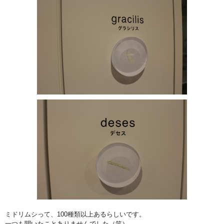
ミドリムシって、100種類以上あるらしいです。
一つも聞いたことありませんでした（笑）