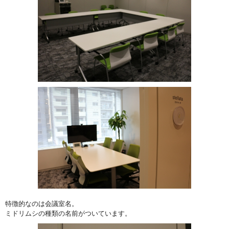
特徴的なのは会議室名。
ミドリムシの種類の名前がついています。