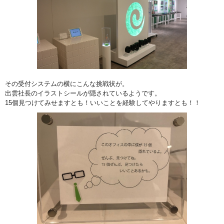
その受付システムの横にこんな挑戦状が。
出雲社長のイラストシールが隠されているようです。
15個見つけてみせますとも！いいことを経験してやりますとも！！