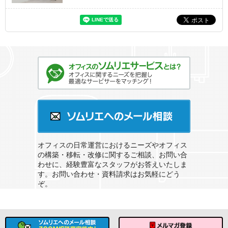
オフィスのソムリエサービスとは？
ソムリエへのメール相談
オフィスの日常運営におけるニーズやオフィス
の構築・移転・改修に関するご相談、お問い合
わせに、経験豊富なスタッフがお答えいたしま
す。お問い合わせ・資料請求はお気軽にどう
ぞ。